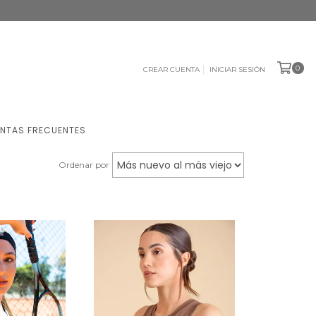
0
CREAR CUENTA
INICIAR SESIÓN
NTAS FRECUENTES
Ordenar por