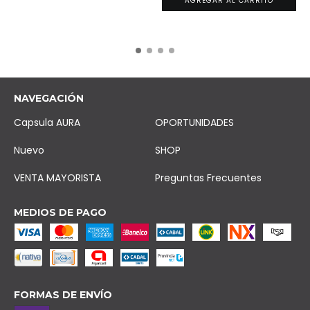
AGREGAR AL CARRITO
NAVEGACIÓN
Capsula AURA
OPORTUNIDADES
Nuevo
SHOP
VENTA MAYORISTA
Preguntas Frecuentes
MEDIOS DE PAGO
FORMAS DE ENVÍO