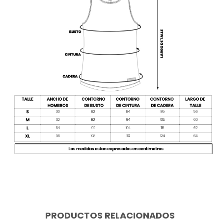
PRODUCTOS RELACIONADOS