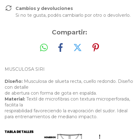
Cambios y devoluciones
Si no te gusta, podés cambiarlo por otro o devolverlo.
Compartir:
MUSCULOSA SIRI
Diseño:
Musculosa de silueta recta, cuello redondo. Diseño
con detalle
de abertura con forma de gota en espalda.
Material:
Textil de microfibras con textura microperforada,
facilita la
respirabilidad favoreciendo la evaporación del sudor. Ideal
para entrenamientos de mediano impacto.