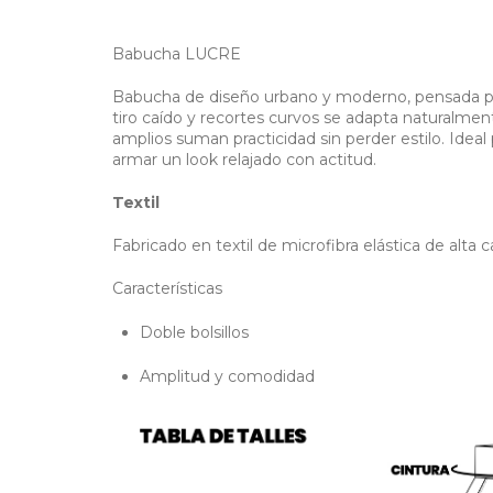
Babucha LUCRE
Babucha de diseño urbano y moderno, pensada par
tiro caído y recortes curvos se adapta naturalment
amplios suman practicidad sin perder estilo. Ideal
armar un look relajado con actitud.
Textil
Fabricado en textil de microfibra elástica de alta c
Características
Doble bolsillos
Amplitud y comodidad