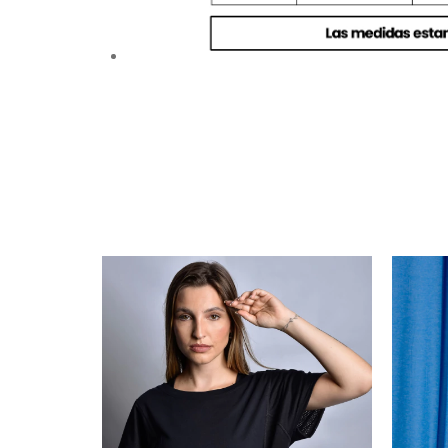
NUEVO