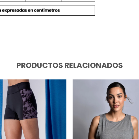
PRODUCTOS RELACIONADOS