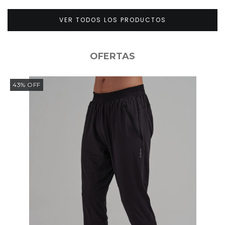
VER TODOS LOS PRODUCTOS
OFERTAS
43
%
OFF