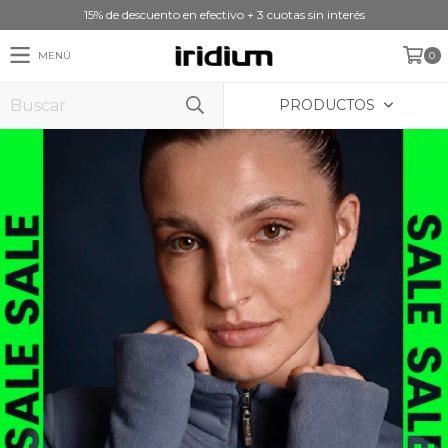
15% de descuento en efectivo + 3 cuotas sin interés
MENÚ
0
PRODUCTOS