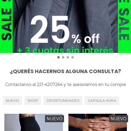
¿QUERÉS HACERNOS ALGUNA CONSULTA?
Contactanos al 221-4207264 y te asesoramos en tu compra
NUEVO
SHOP
OPORTUNIDADES
CAPSULA AURA
NUEVO
NUEVO